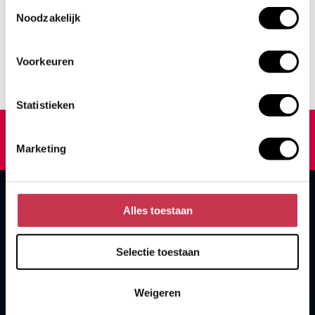
Toestemmingsselectie
Noodzakelijk
Voorkeuren
Statistieken
Marketing
Alles toestaan
Selectie toestaan
Weigeren
Contact