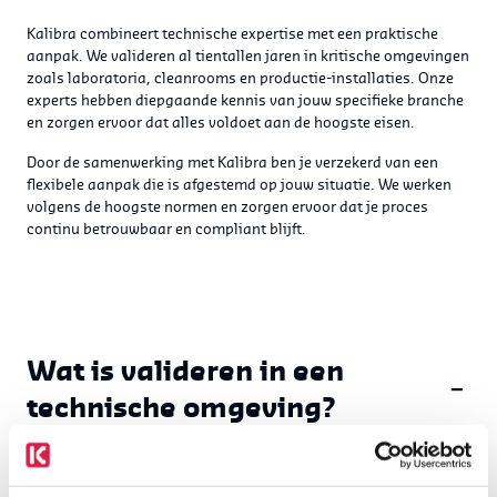
Kalibra combineert technische expertise met een praktische
aanpak. We valideren al tientallen jaren in kritische omgevingen
zoals laboratoria, cleanrooms en productie-installaties. Onze
experts hebben diepgaande kennis van jouw specifieke branche
en zorgen ervoor dat alles voldoet aan de hoogste eisen.
Door de samenwerking met Kalibra ben je verzekerd van een
flexibele aanpak die is afgestemd op jouw situatie. We werken
volgens de hoogste normen en zorgen ervoor dat je proces
continu betrouwbaar en compliant blijft.
Wat is valideren in een
−
technische omgeving?
Valideren in een technische omgeving betekent het