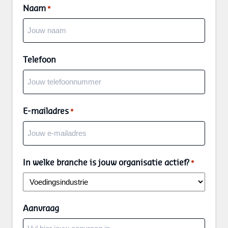
Naam
*
Telefoon
E-mailadres
*
In welke branche is jouw organisatie actief?
*
Aanvraag