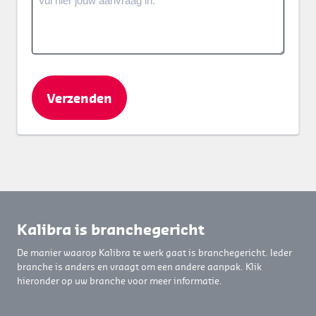
Kalibra is branchegericht
De manier waarop Kalibra te werk gaat is branchegericht. Ieder
branche is anders en vraagt om een andere aanpak. Klik
hieronder op uw branche voor meer informatie.