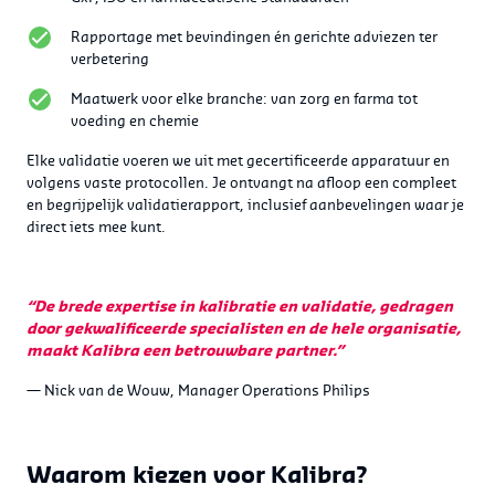
Rapportage met bevindingen én gerichte adviezen ter
verbetering
Maatwerk voor elke branche: van zorg en farma tot
voeding en chemie
Elke validatie voeren we uit met gecertificeerde apparatuur en
volgens vaste protocollen. Je ontvangt na afloop een compleet
en begrijpelijk validatierapport, inclusief aanbevelingen waar je
direct iets mee kunt.
“De brede expertise in kalibratie en validatie, gedragen
door gekwalificeerde specialisten en de hele organisatie,
maakt Kalibra een betrouwbare partner.”
— Nick van de Wouw, Manager Operations Philips
Waarom kiezen voor Kalibra?