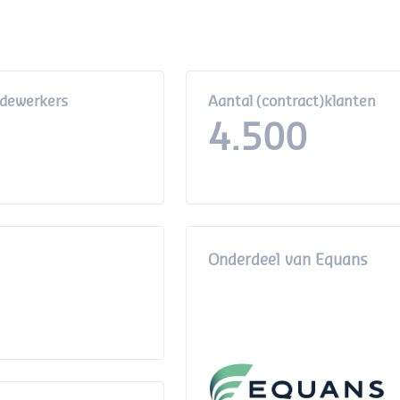
dewerkers
Aantal (contract)klanten
4.500
Onderdeel van Equans