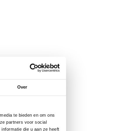
Over
 media te bieden en om ons
ze partners voor social
nformatie die u aan ze heeft