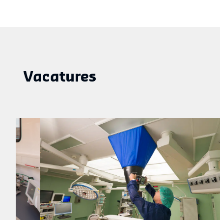
Vacatures