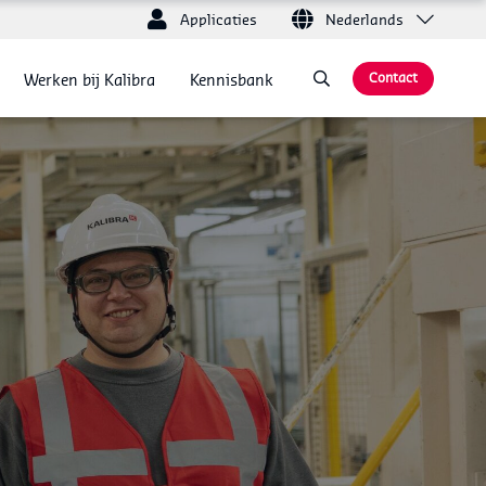
Nederlands
Applicaties
Werken bij Kalibra
Kennisbank
Contact
