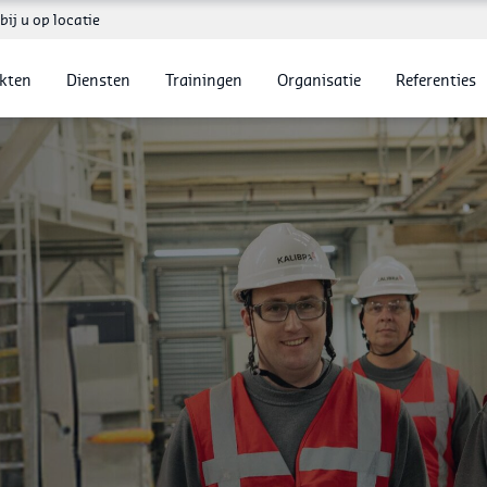
bij u op locatie
kten
Diensten
Trainingen
Organisatie
Referenties