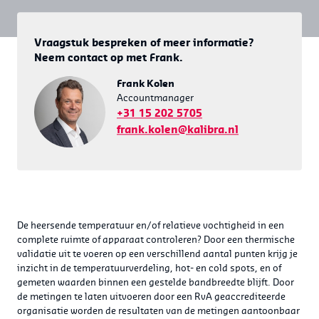
Vraagstuk bespreken of meer informatie?
Neem contact op met Frank.
Frank Kolen
Accountmanager
+31 15 202 5705
frank.kolen@kalibra.nl
De heersende temperatuur en/of relatieve vochtigheid in een
complete ruimte of apparaat controleren? Door een thermische
validatie uit te voeren op een verschillend aantal punten krijg je
inzicht in de temperatuurverdeling, hot- en cold spots, en of
gemeten waarden binnen een gestelde bandbreedte blijft. Door
de metingen te laten uitvoeren door een RvA geaccrediteerde
organisatie worden de resultaten van de metingen aantoonbaar