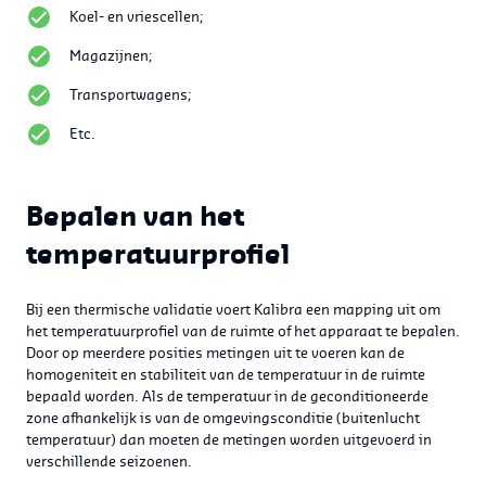
Koel- en vriescellen;
Magazijnen;
Transportwagens;
Etc.
Bepalen van het
temperatuurprofiel
Bij een thermische validatie voert Kalibra een mapping uit om
het temperatuurprofiel van de ruimte of het apparaat te bepalen.
Door op meerdere posities metingen uit te voeren kan de
homogeniteit en stabiliteit van de temperatuur in de ruimte
bepaald worden. Als de temperatuur in de geconditioneerde
zone afhankelijk is van de omgevingsconditie (buitenlucht
temperatuur) dan moeten de metingen worden uitgevoerd in
verschillende seizoenen.