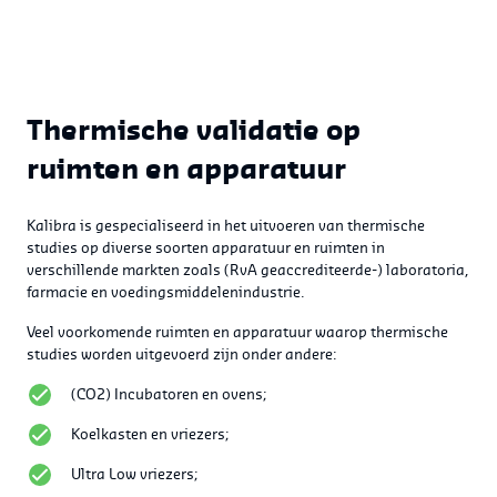
Thermische validatie op
ruimten en apparatuur
Kalibra is gespecialiseerd in het uitvoeren van thermische
studies op diverse soorten apparatuur en ruimten in
verschillende markten zoals (RvA geaccrediteerde-) laboratoria,
farmacie en voedingsmiddelenindustrie.
Veel voorkomende ruimten en apparatuur waarop thermische
studies worden uitgevoerd zijn onder andere:
(CO
2
) Incubatoren en ovens;
Koelkasten en vriezers;
Ultra Low vriezers;