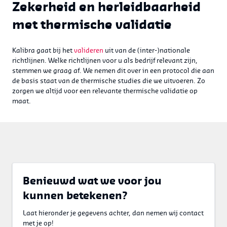
Zekerheid en herleidbaarheid
met thermische validatie
Kalibra gaat bij het
valideren
uit van de (inter-)nationale
richtlijnen. Welke richtlijnen voor u als bedrijf relevant zijn,
stemmen we graag af. We nemen dit over in een protocol die aan
de basis staat van de thermische studies die we uitvoeren. Zo
zorgen we altijd voor een relevante thermische validatie op
maat.
Benieuwd wat we voor jou
kunnen betekenen?
Laat hieronder je gegevens achter, dan nemen wij contact
met je op!