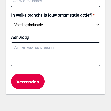
In welke branche is jouw organisatie actief?
*
Aanvraag