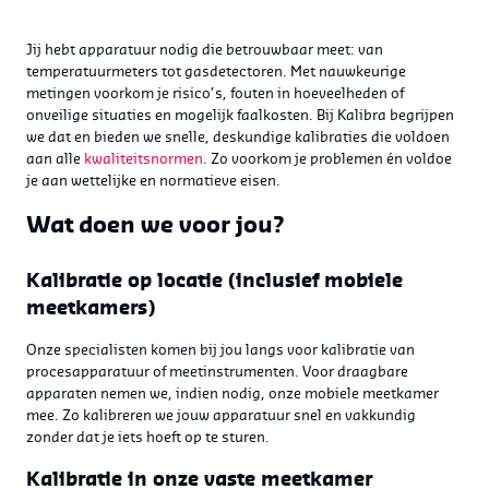
Jij hebt apparatuur nodig die betrouwbaar meet: van
temperatuurmeters tot gasdetectoren. Met nauwkeurige
metingen voorkom je risico’s, fouten in hoeveelheden of
onveilige situaties en mogelijk faalkosten. Bij Kalibra begrijpen
we dat en bieden we snelle, deskundige kalibraties die voldoen
aan alle
kwaliteitsnormen
. Zo voorkom je problemen én voldoe
je aan wettelijke en normatieve eisen.
Wat doen we voor jou?
Kalibratie op locatie (inclusief mobiele
meetkamers)
Onze specialisten komen bij jou langs voor kalibratie van
procesapparatuur of meetinstrumenten. Voor draagbare
apparaten nemen we, indien nodig, onze mobiele meetkamer
mee. Zo kalibreren we jouw apparatuur snel en vakkundig
zonder dat je iets hoeft op te sturen.
Kalibratie in onze vaste meetkamer