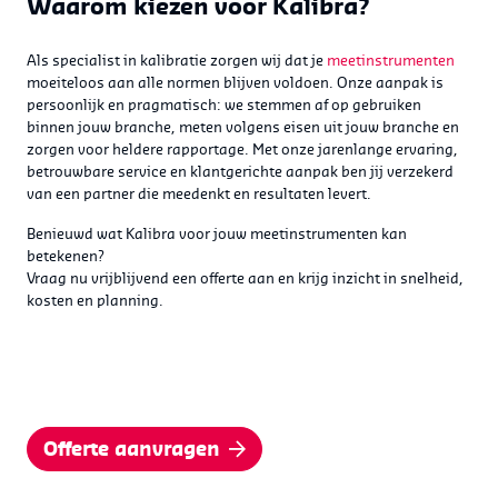
Waarom kiezen voor Kalibra?
Als specialist in kalibratie zorgen wij dat je
meetinstrumenten
moeiteloos aan alle normen blijven voldoen. Onze aanpak is
persoonlijk en pragmatisch: we stemmen af op gebruiken
binnen jouw branche, meten volgens eisen uit jouw branche en
zorgen voor heldere rapportage. Met onze jarenlange ervaring,
betrouwbare service en klantgerichte aanpak ben jij verzekerd
van een partner die meedenkt en resultaten levert.
Benieuwd wat Kalibra voor jouw meetinstrumenten kan
betekenen?
Vraag nu vrijblijvend een offerte aan en krijg inzicht in snelheid,
kosten en planning.
Offerte aanvragen