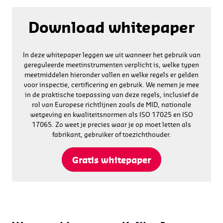
Download whitepaper
In deze whitepaper leggen we uit wanneer het gebruik van
gereguleerde meetinstrumenten verplicht is, welke typen
meetmiddelen hieronder vallen en welke regels er gelden
voor inspectie, certificering en gebruik. We nemen je mee
in de praktische toepassing van deze regels, inclusief de
rol van Europese richtlijnen zoals de MID, nationale
wetgeving en kwaliteitsnormen als ISO 17025 en ISO
17065. Zo weet je precies waar je op moet letten als
fabrikant, gebruiker of toezichthouder.
Gratis whitepaper