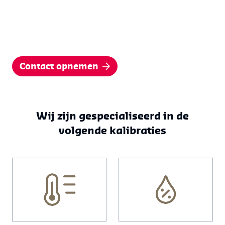
Contact opnemen
Wij zijn gespecialiseerd in de
volgende kalibraties