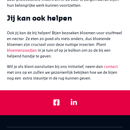
hun belangrijke werk kunnen voortzetten.
Jij kan ook helpen
Ook jij kan de bij helpen! Bijen bezoeken bloemen voor stuifmeel
en nectar. Ze eten zo goed als niets anders, dus bloeiende
bloemen zijn cruciaal voor deze nuttige insecten. Plant
bloemenzaadjes
in je tuin of op je balkon om zo de bij een
helpend handje te geven.
Wil je als klant aansluiten bij ons initiatief, neem dan
contact
met ons op en zullen we gezamenlijk bekijken hoe we de bijen
nog een extra steuntje in de rug kunnen geven.