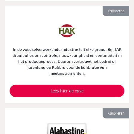
Kalibreren
In de voedselverwerkende industrie telt elke graad. Bij HAK
draait alles om controle, nauwkeurigheid en continuïteit in
het productieproces. Daarom vertrouwt het bedrijf al
jarenlang op Kalibra voor de kalibratie van
meetinstrumenten.
Lees hier de case
Kalibreren