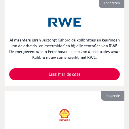
Kalibreren
Al meerdere jaren verzorgt Kalibra de kalibraties en keuringen
van de arbeids- en meetmiddelen bij alle centrales van RWE.
De energiecentrale in Eemshaven is een van de centrales waar
Kalibra nauw samenwerkt met RWE.
Lees hier de case
Inspectie