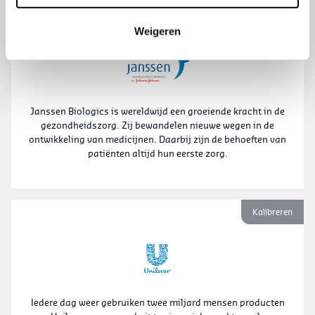
Kalibreren
Weigeren
Janssen Biologics is wereldwijd een groeiende kracht in de
gezondheidszorg. Zij bewandelen nieuwe wegen in de
ontwikkeling van medicijnen. Daarbij zijn de behoeften van
patiënten altijd hun eerste zorg.
Kalibreren
Iedere dag weer gebruiken twee miljard mensen producten