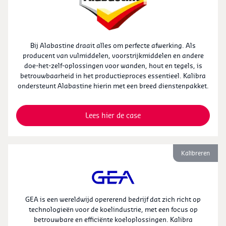
Bij Alabastine draait alles om perfecte afwerking. Als
producent van vulmiddelen, voorstrijkmiddelen en andere
doe-het-zelf-oplossingen voor wanden, hout en tegels, is
betrouwbaarheid in het productieproces essentieel. Kalibra
ondersteunt Alabastine hierin met een breed dienstenpakket.
Lees hier de case
Kalibreren
GEA is een wereldwijd opererend bedrijf dat zich richt op
technologieën voor de koelindustrie, met een focus op
betrouwbare en efficiënte koeloplossingen. Kalibra