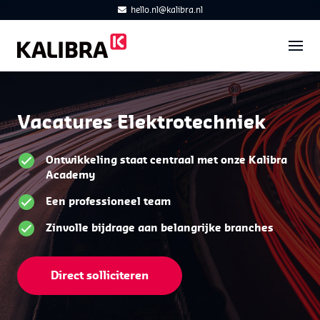
hello.nl@kalibra.nl
Vacatures Elektrotechniek
Ontwikkeling staat centraal met onze Kalibra
Academy
Een professioneel team
Zinvolle bijdrage aan belangrijke branches
Direct solliciteren