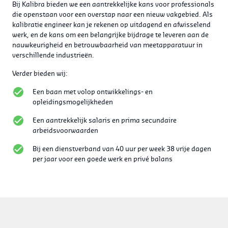
Bij Kalibra bieden we een aantrekkelijke kans voor professionals
die openstaan voor een overstap naar een nieuw vakgebied. Als
kalibratie engineer kan je rekenen op uitdagend en afwisselend
werk, en de kans om een belangrijke bijdrage te leveren aan de
nauwkeurigheid en betrouwbaarheid van meetapparatuur in
verschillende industrieën.
Verder bieden wij:
Een baan met volop ontwikkelings- en
opleidingsmogelijkheden
Een aantrekkelijk salaris en prima secundaire
arbeidsvoorwaarden
Bij een dienstverband van 40 uur per week 38 vrije dagen
per jaar voor een goede werk en privé balans