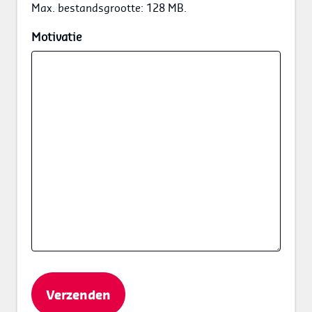
Max. bestandsgrootte: 128 MB.
Motivatie