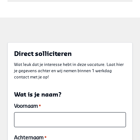
Direct solliciteren
Wat leuk dat je interesse hebt in deze vacature. Laat hier
je gegevens achter en wij nemen binnen 1 werkdag
contact met je op!
Wat is je naam?
Voornaam
*
Achternaam
*