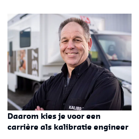
Daarom kies je voor een
carrière als kalibratie engineer