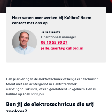
Meer weten over werken bij Kalibra? Neem
contact met ons op.
Jelle Geerts
Operationeel manager
06 10 55 90 27
jelle.geerts@kalibra.nl
Heb je ervaring in de elektrotechniek of ben je een technisch
talent met een achtergrond in elektrotechniek,
werktuigbouwkunde, of een gerelateerd vakgebied? Dan is
Kalibra op zoek naar jou.
Ben jij de elektrotechnicus die wij
zoeken?