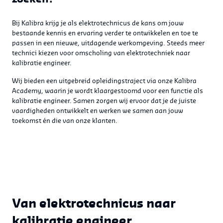
Bij Kalibra krijg je als elektrotechnicus de kans om jouw
bestaande kennis en ervaring verder te ontwikkelen en toe te
passen in een nieuwe, uitdagende werkomgeving. Steeds meer
technici kiezen voor omscholing van elektrotechniek naar
kalibratie engineer.
Wij bieden een uitgebreid opleidingstraject via onze Kalibra
Academy, waarin je wordt klaargestoomd voor een functie als
kalibratie engineer. Samen zorgen wij ervoor dat je de juiste
vaardigheden ontwikkelt en werken we samen aan jouw
toekomst én die van onze klanten.
Van elektrotechnicus naar
kalibratie engineer