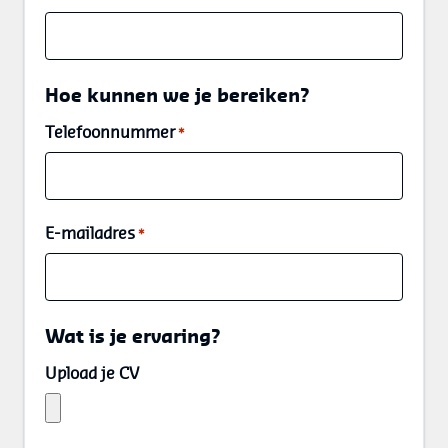
Hoe kunnen we je bereiken?
Telefoonnummer
*
E-mailadres
*
Wat is je ervaring?
Upload je CV