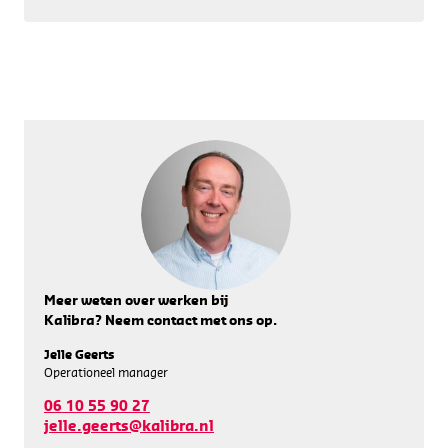
Meer weten over werken bij
Kalibra? Neem contact met ons op.
Jelle Geerts
Operationeel manager
06 10 55 90 27
jelle.geerts@kalibra.nl