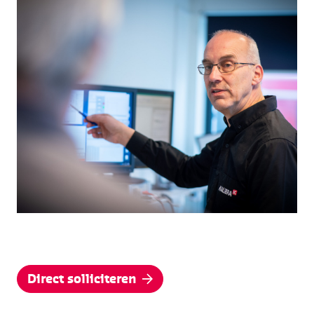
Direct solliciteren